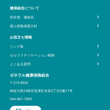
健保組合について
所在地・連絡先
個人情報保護方針
お役立ち情報
リンク集
セルフメディケーション税制
よくある質問
ゼネラル健康保険組合
〒213-8502
神奈川県川崎市高津区末長3丁目3番17号
044-861-7830