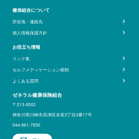
健保組合について
所在地・連絡先
個人情報保護方針
お役立ち情報
リンク集
セルフメディケーション税制
よくある質問
ゼネラル健康保険組合
〒213-8502
神奈川県川崎市高津区末長3丁目3番17号
044-861-7830