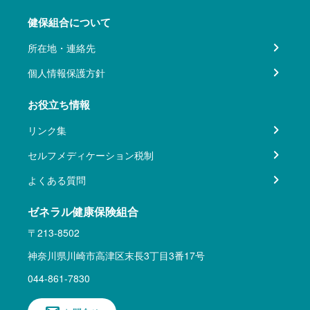
健保組合について
所在地・連絡先
個人情報保護方針
お役立ち情報
リンク集
セルフメディケーション税制
よくある質問
ゼネラル健康保険組合
〒213-8502
神奈川県川崎市高津区末長3丁目3番17号
044-861-7830