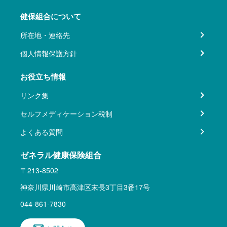
健保組合について
所在地・連絡先
個人情報保護方針
お役立ち情報
リンク集
セルフメディケーション税制
よくある質問
ゼネラル健康保険組合
〒213-8502
神奈川県川崎市高津区末長3丁目3番17号
044-861-7830