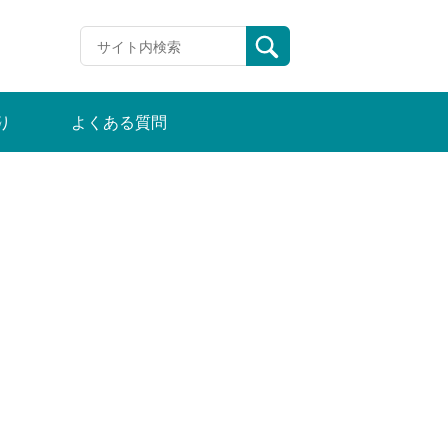
り
よくある質問