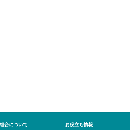
組合について
お役立ち情報