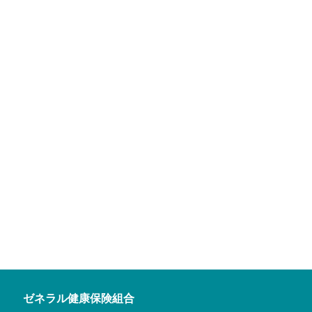
ゼネラル健康保険組合