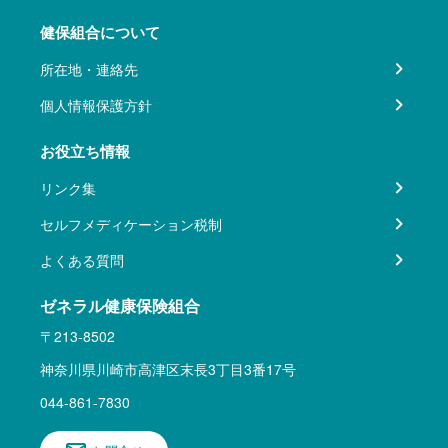
健保組合について
所在地・連絡先
個人情報保護方針
お役立ち情報
リンク集
セルフメディケーション税制
よくある質問
ゼネラル健康保険組合
〒213-8502
神奈川県川崎市高津区末長3丁目3番17号
044-861-7830