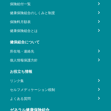
保険給付一覧
健康保険組合のしくみと制度
保険料月額表
健康保険組合とは
健保組合について
所在地・連絡先
個人情報保護方針
お役立ち情報
リンク集
セルフメディケーション税制
よくある質問
ゼネラル健康保険組合