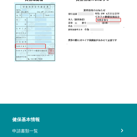
健保基本情報
申請書類一覧