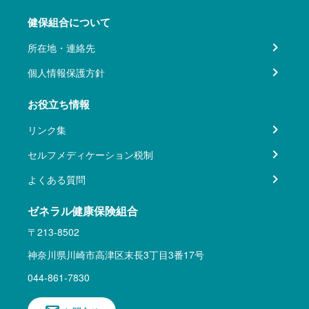
健保組合について
所在地・連絡先
個人情報保護方針
お役立ち情報
リンク集
セルフメディケーション税制
よくある質問
ゼネラル健康保険組合
〒213-8502
神奈川県川崎市高津区末長3丁目3番17号
044-861-7830