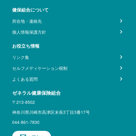
健保組合について
所在地・連絡先
個人情報保護方針
お役立ち情報
リンク集
セルフメディケーション税制
よくある質問
ゼネラル健康保険組合
〒213-8502
神奈川県川崎市高津区末長3丁目3番17号
044-861-7830