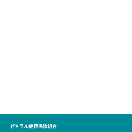
ゼネラル健康保険組合