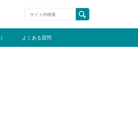
り
よくある質問