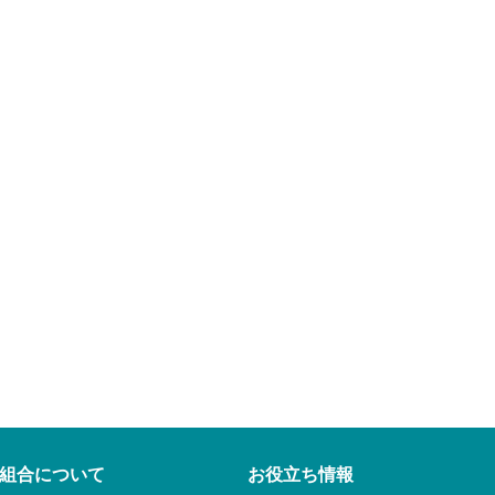
組合について
お役立ち情報